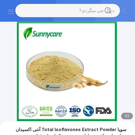
1
/
1
سویا Total Isoflavones Extract Powder آنتی اکسیدان