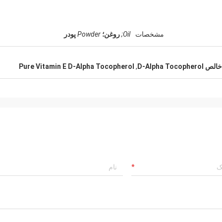
مشخصات
Oil;
روغن؛
Powder
پودر
Pure Vitamin E D-Alpha Tocopherol
,