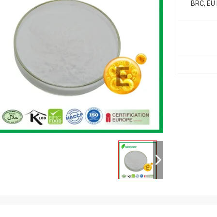
BRC, EU 