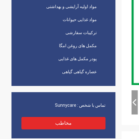
مواد اولیه آرایشی و بهداشتی
مواد غذایی حیوانات
ترکیبات سفارشی
مکمل های روغن امگا
پودر مکمل های غذایی
عصاره گیاهی گیاهی
تماس با شخص :
Sunnycare
مخاطب