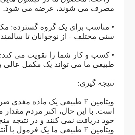
مصرف می شوند، عرضه می شود.
سنی مختلف - از نوجوانان تا سالمن
طبیعی ما می تواند یک مکمل عالی ب
نتیجه گیری:
ویتامین E طبیعی یک ماده م
خود دریافت نمی کنند و در نتیجه م
ویتامین E طبیعی ما یک فرمول 